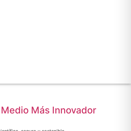
l Medio Más Innovador