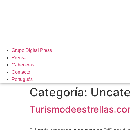
Grupo Digital Press
Prensa
Cabeceras
Contacto
Portugués
Categoría:
Uncate
Turismodeestrellas.co