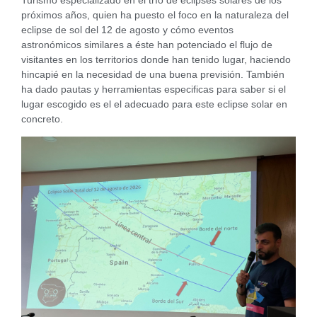
próximos años, quien ha puesto el foco en la naturaleza del
eclipse de sol del 12 de agosto y cómo eventos
astronómicos similares a éste han potenciado el flujo de
visitantes en los territorios donde han tenido lugar, haciendo
hincapié en la necesidad de una buena previsión. También
ha dado pautas y herramientas especificas para saber si el
lugar escogido es el el adecuado para este eclipse solar en
concreto.