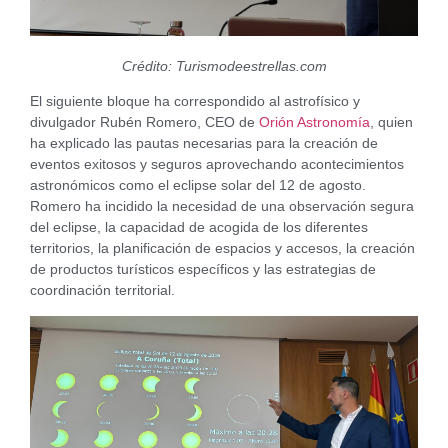
Crédito: Turismodeestrellas.com
El siguiente bloque ha correspondido al astrofísico y
divulgador Rubén Romero, CEO de
Orión Astronomía
, quien
ha explicado las pautas necesarias para la creación de
eventos exitosos y seguros aprovechando acontecimientos
astronómicos como el eclipse solar del 12 de agosto.
Romero ha incidido la necesidad de una observación segura
del eclipse, la capacidad de acogida de los diferentes
territorios, la planificación de espacios y accesos, la creación
de productos turísticos específicos y las estrategias de
coordinación territorial.