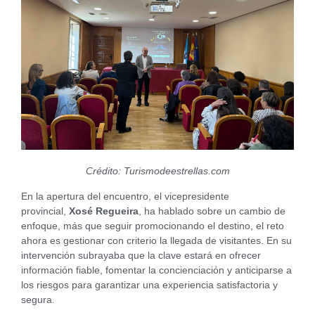
Crédito: Turismodeestrellas.com
En la apertura del encuentro, el vicepresidente
provincial,
Xosé Regueira
, ha hablado sobre un cambio de
enfoque, más que seguir promocionando el destino, el reto
ahora es gestionar con criterio la llegada de visitantes. En su
intervención subrayaba que la clave estará en ofrecer
información fiable, fomentar la concienciación y anticiparse a
los riesgos para garantizar una experiencia satisfactoria y
segura.