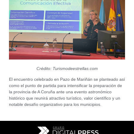
Crédito: Turismodeestrellas.com
El encuentro celebrado en Pazo de Mariñán se planteado así
como el punto de partida para intensificar la preparación de
la provincia de A Coruña ante una evento astronómico
histórico que reunirá atractivo turístico, valor científico y un
notable desafío organizativo para los municipios.