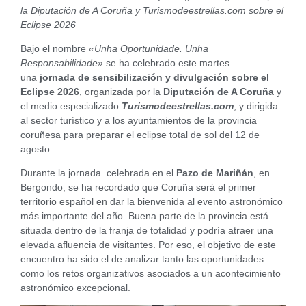
la Diputación de A Coruña y Turismodeestrellas.com sobre el
Eclipse 2026
Bajo el nombre
«Unha Oportunidade. Unha
Responsabilidade»
se ha celebrado este martes
una
jornada de sensibilización y divulgación sobre el
Eclipse 2026
, organizada por la
Diputación de A Coruña
y
el medio especializado
Turismodeestrellas.com
, y dirigida
al sector turístico y a los ayuntamientos de la provincia
coruñesa para preparar el eclipse total de sol del 12 de
agosto.
Durante la jornada. celebrada en el
Pazo de Mariñán
, en
Bergondo, se ha recordado que Coruña será el primer
territorio español en dar la bienvenida al evento astronómico
más importante del año. Buena parte de la provincia está
situada dentro de la franja de totalidad y podría atraer una
elevada afluencia de visitantes. Por eso, el objetivo de este
encuentro ha sido el de analizar tanto las oportunidades
como los retos organizativos asociados a un acontecimiento
astronómico excepcional.