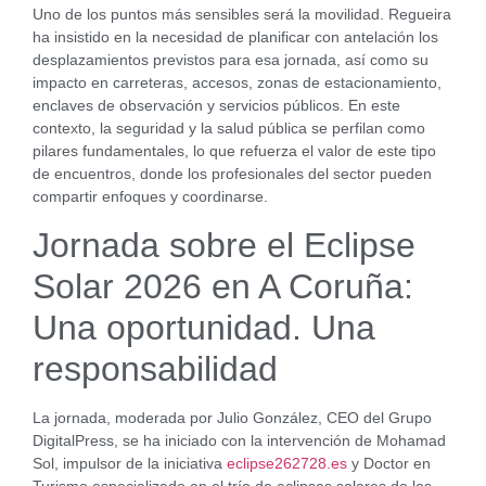
Uno de los puntos más sensibles será la movilidad. Regueira
ha insistido en la necesidad de planificar con antelación los
desplazamientos previstos para esa jornada, así como su
impacto en carreteras, accesos, zonas de estacionamiento,
enclaves de observación y servicios públicos. En este
contexto, la seguridad y la salud pública se perfilan como
pilares fundamentales, lo que refuerza el valor de este tipo
de encuentros, donde los profesionales del sector pueden
compartir enfoques y coordinarse.
Jornada sobre el Eclipse
Solar 2026 en A Coruña:
Una oportunidad. Una
responsabilidad
La jornada, moderada por Julio González, CEO del Grupo
DigitalPress, se ha iniciado con la intervención de Mohamad
Sol, impulsor de la iniciativa
eclipse262728.es
y Doctor en
Turismo especializado en el trío de eclipses solares de los