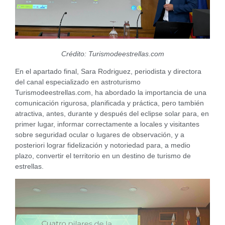
Crédito: Turismodeestrellas.com
En el apartado final, Sara Rodriguez, periodista y directora
del canal especializado en astroturismo
Turismodeestrellas.com, ha abordado la importancia de una
comunicación rigurosa, planificada y práctica, pero también
atractiva, antes, durante y después del eclipse solar para, en
primer lugar, informar correctamente a locales y visitantes
sobre seguridad ocular o lugares de observación, y a
posteriori lograr fidelización y notoriedad para, a medio
plazo, convertir el territorio en un destino de turismo de
estrellas.