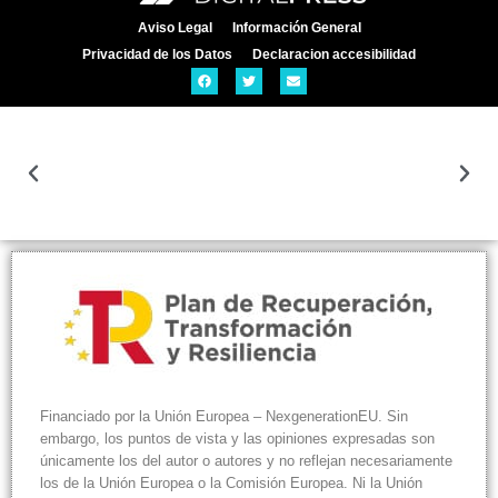
Aviso Legal
Información General
Privacidad de los Datos
Declaracion accesibilidad
Financiado por la Unión Europea – NexgenerationEU. Sin
embargo, los puntos de vista y las opiniones expresadas son
únicamente los del autor o autores y no reflejan necesariamente
los de la Unión Europea o la Comisión Europea. Ni la Unión