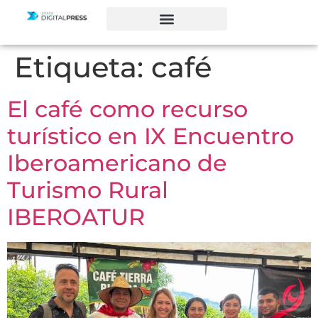
Etiqueta:
café
El café como recurso
turístico en IX Encuentro
Iberoamericano de
Turismo Rural
IBEROATUR