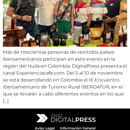
Más de trescientas personas de veintidós países
iberoamericanos participan en este evento en la
región del Huila en Colombia. DigitalPress presenta el
canal Experienciacafe.com. Del 5 al 10 de noviembre
se está desarrollando en Colombia el IX Encuentro
Iberoamericano de Turismo Rural IBEROATUR, en el
que se llevarán a cabo diferentes eventos en los que
[…]
Aviso Legal
Información General