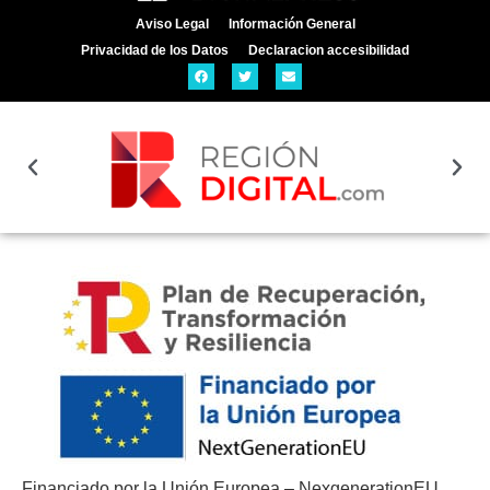
Aviso Legal
Información General
Privacidad de los Datos
Declaracion accesibilidad
Financiado por la Unión Europea – NexgenerationEU.