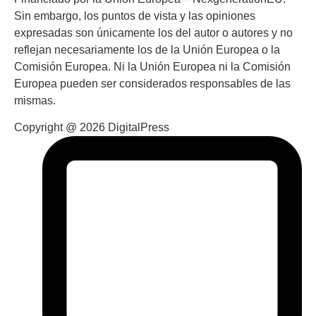
Sin embargo, los puntos de vista y las opiniones
expresadas son únicamente los del autor o autores y no
reflejan necesariamente los de la Unión Europea o la
Comisión Europea. Ni la Unión Europea ni la Comisión
Europea pueden ser considerados responsables de las
mismas.
Copyright @ 2026 DigitalPress