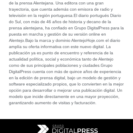
de la prensa Alentejana. Una editora con una gran
trayectoria, que cuenta además con emisora de radio y
televisión en la región portuguesa.El diario portugués Diario
do Sul, con más de 46 años de historia y decano de la
prensa alentejana, ha confiado en Grupo DigitalPress para la
puesta en marcha y gestión de su versión online en
Alentejo.Bajo la marca y dominio AlentejoHoje.com el diario
amplía su oferta informativa con este nuevo digital. La
publicación ya es punto de encuentro y referencia de la
actualidad política, social y económica tanto de Alentejo
como de sus principales poblaciones y ciudades.Grupo
DigitalPress cuenta con más de quince años de experiencia
en la edición de prensa digital, bajo un modelo de gestión y
software especializado propios, que lo convierten en la mejor
opción para desarrollar o mejorar una publicación digital. Un
modelo que incide directamente en una mayor proyección,
garantizando aumento de visitas y facturación.