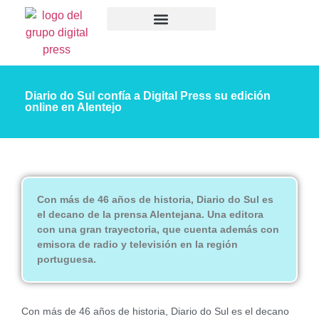
Diario do Sul confía a Digital Press su edición
online en Alentejo
Con más de 46 años de historia, Diario do Sul es
el decano de la prensa Alentejana. Una editora
con una gran trayectoria, que cuenta además con
emisora de radio y televisión en la región
portuguesa.
Con más de 46 años de historia, Diario do Sul es el decano